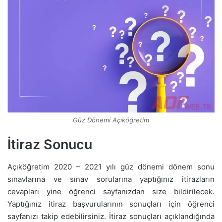
Güz Dönemi Açıköğretim
İtiraz Sonucu
Açıköğretim 2020 – 2021 yılı güz dönemi dönem sonu
sınavlarına ve sınav sorularına yaptığınız itirazların
cevapları yine öğrenci sayfanızdan size bildirilecek.
Yaptığınız itiraz başvurularının sonuçları için öğrenci
sayfanızı takip edebilirsiniz. İtiraz sonuçları açıklandığında