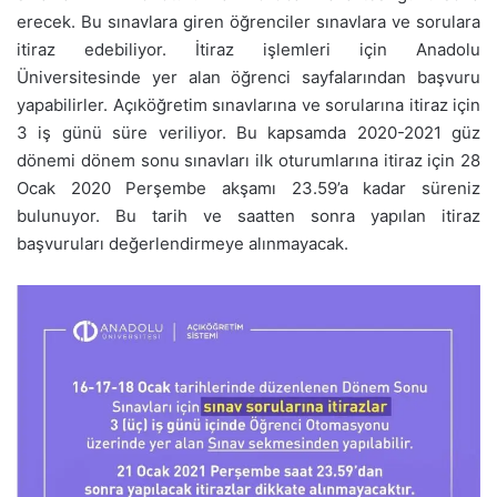
erecek. Bu sınavlara giren öğrenciler sınavlara ve sorulara
itiraz edebiliyor. İtiraz işlemleri için Anadolu
Üniversitesinde yer alan öğrenci sayfalarından başvuru
yapabilirler. Açıköğretim sınavlarına ve sorularına itiraz için
3 iş günü süre veriliyor. Bu kapsamda 2020-2021 güz
dönemi dönem sonu sınavları ilk oturumlarına itiraz için 28
Ocak 2020 Perşembe akşamı 23.59’a kadar süreniz
bulunuyor. Bu tarih ve saatten sonra yapılan itiraz
başvuruları değerlendirmeye alınmayacak.