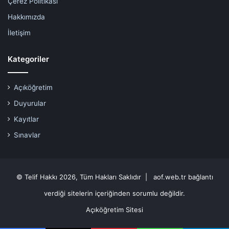
Çerez Politikası
Hakkımızda
İletişim
Kategoriler
Açıköğretim
Duyurular
Kayıtlar
Sınavlar
© Telif Hakkı 2026, Tüm Hakları Saklıdır | aof.web.tr bağlantı
verdiği sitelerin içeriğinden sorumlu değildir.
Açıköğretim Sitesi