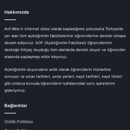
Hakkımızda
Aof.Web.tr internet sitesi olarak başladığımız yolculukta Türkiye’de
yer alan tüm açıköğretim fakültelerinin öğrencilerine destek olmaya
devam ediyoruz. AOF (Açıköğretim Fakültesi) öğrencilerinin
desteğe ihtiyaç duyduğu tüm alanlarda destek oluyor ve öğrenciler
arasında paylaşmayı etkin kılıyoruz.
Açıköğretim duyurularını anlık olarak öğrencilerin hizmetine
sunuyor ve sınav tarihleri, sınav yerleri, kayıt tarihleri, kayıt türleri
gibi onlarca konuda öğrencilerin kafalarındaki soru işaretlerini
gideriyoruz.
Bağlantılar
Gizlilik Politikası