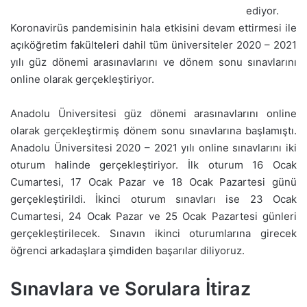
ediyor.
Koronavirüs pandemisinin hala etkisini devam ettirmesi ile
açıköğretim fakülteleri dahil tüm üniversiteler 2020 – 2021
yılı güz dönemi arasınavlarını ve dönem sonu sınavlarını
online olarak gerçekleştiriyor.
Anadolu Üniversitesi güz dönemi arasınavlarını online
olarak gerçekleştirmiş dönem sonu sınavlarına başlamıştı.
Anadolu Üniversitesi 2020 – 2021 yılı online sınavlarını iki
oturum halinde gerçekleştiriyor. İlk oturum 16 Ocak
Cumartesi, 17 Ocak Pazar ve 18 Ocak Pazartesi günü
gerçekleştirildi. İkinci oturum sınavları ise 23 Ocak
Cumartesi, 24 Ocak Pazar ve 25 Ocak Pazartesi günleri
gerçekleştirilecek. Sınavın ikinci oturumlarına girecek
öğrenci arkadaşlara şimdiden başarılar diliyoruz.
Sınavlara ve Sorulara İtiraz