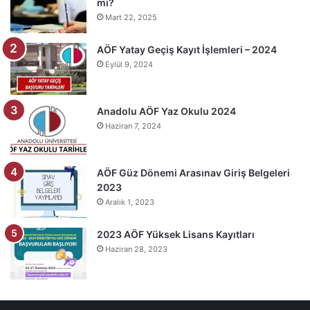
mı?
Mart 22, 2025
AÖF Yatay Geçiş Kayıt İşlemleri – 2024
Eylül 9, 2024
Anadolu AÖF Yaz Okulu 2024
Haziran 7, 2024
AÖF Güz Dönemi Arasınav Giriş Belgeleri
2023
Aralık 1, 2023
2023 AÖF Yüksek Lisans Kayıtları
Haziran 28, 2023