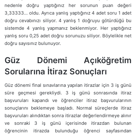
nedenle doğru yaptığınız her sorunun puan değeri
3,33333… oldu. Ayrıca yanlış yaptığınız 4 adet soru 1 adet
doğru cevabınızı siliyor. 4 yanlış 1 doğruyu götürdüğü bu
sistemde 4 yanlış yapmanız beklenmiyor. Her yaptığınız
yanlış soru 0,25 adet doğru sorunuzu siliyor. Böylelikle net
doğru sayısınız bulunuyor.
Güz Dönemi Açıköğretim
Sorularına İtiraz Sonuçları
Güz dönemi final sınavlarına yapılan itirazlar için 3 iş günü
süre geçmesi gerekliydi. 3 iş günü sonrasında itiraz
başvuruları kapandı ve öğrenciler itiraz başvurularının
sonuçlarını beklemeye başladı. Normal süreçlerde itiraz
başvuruları alındıktan sonra itirazlar değerlendirmeye alınır
ve sonraki 3 iş günü içerisinde itirazdan bulunan
öğrencinin itirazda bulunduğu öğrenci sayfasından