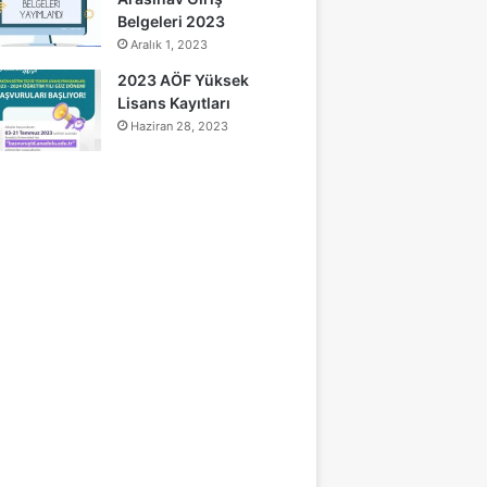
Belgeleri 2023
Aralık 1, 2023
2023 AÖF Yüksek
Lisans Kayıtları
Haziran 28, 2023