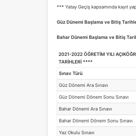
*** Yatay Geçiş kapsamında kayıt yapt
Güz Dünemi Başlama ve Bitiş Tarihl
Bahar Dünemi Başlama ve Bitiş Tari
2021-2022 ÖĞRETİM YILI AÇIKÖĞR
TARİHLERİ ****
Sınav Türü
Güz Dönemi Ara Sınavı
Güz Dönemi Dönem Sonu Sınavı
Bahar Dönemi Ara Sınavı
Bahar Dönemi Dönem Sonu Sınavı
Yaz Okulu Sınavı