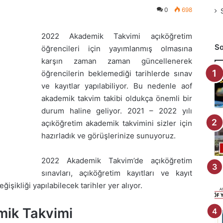
0
698
2022 Akademik Takvimi açıköğretim
So
öğrencileri için yayımlanmış olmasına
karşın zaman zaman güncellenerek
öğrencilerin beklemediği tarihlerde sınav
ve kayıtlar yapılabiliyor. Bu nedenle aof
akademik takvim takibi oldukça önemli bir
durum haline geliyor. 2021 – 2022 yılı
açıköğretim akademik takvimini sizler için
hazırladık ve görüşlerinize sunuyoruz.
2022 Akademik Takvim’de açıköğretim
sınavları, açıköğretim kayıtları ve kayıt
ğişikliği yapılabilecek tarihler yer alıyor.
mik Takvimi