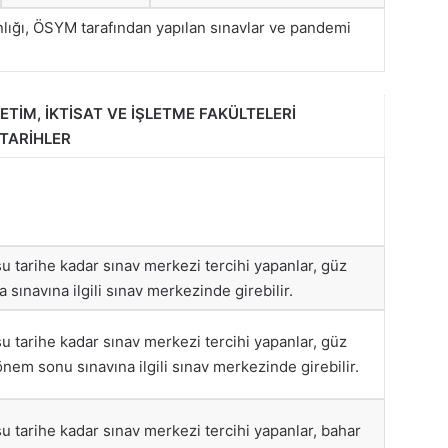
anlığı, ÖSYM tarafından yapılan sınavlar ve pandemi
ETİM, İKTİSAT VE İŞLETME FAKÜLTELERİ
 TARİHLER
 tarihe kadar sınav merkezi tercihi yapanlar, güz
 sınavına ilgili sınav merkezinde girebilir.
 tarihe kadar sınav merkezi tercihi yapanlar, güz
em sonu sınavına ilgili sınav merkezinde girebilir.
 tarihe kadar sınav merkezi tercihi yapanlar, bahar