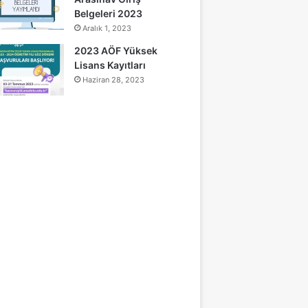
Belgeleri 2023
Aralık 1, 2023
2023 AÖF Yüksek
Lisans Kayıtları
Haziran 28, 2023