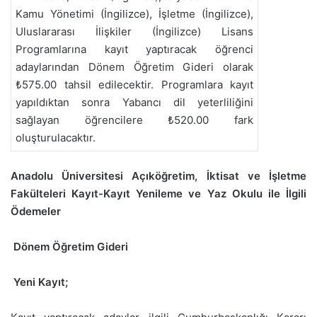
Kamu Yönetimi (İngilizce), İşletme (İngilizce),
Uluslararası İlişkiler (İngilizce) Lisans
Programlarına kayıt yaptıracak öğrenci
adaylarından Dönem Öğretim Gideri olarak
₺575.00 tahsil edilecektir. Programlara kayıt
yapıldıktan sonra Yabancı dil yeterliliğini
sağlayan öğrencilere ₺520.00 fark
oluşturulacaktır.
Anadolu Üniversitesi Açıköğretim, İktisat ve İşletme
Fakülteleri Kayıt-Kayıt Yenileme ve Yaz Okulu ile İlgili
Ödemeler
Dönem Öğretim Gideri
Yeni Kayıt;