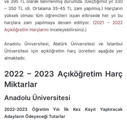
ve 395 TL olarak belirlenmiş durumda. (Geçtiğimiz yıl 330
– 350 TL idi. Ortalama 35-45 TL zam yapılmış.) Harçların
yüksek olması tüm öğrencileri isyan ettirsede her yıl bu
harçlara zam yapılmaya devam ediliyor. (
2021 – 2022
Açıköğretim Harçlarını
inceleyebilirsiniz.)
Anadolu Üniversitesi, Atatürk Üniversitesi ve İstanbul
Üniversitesi için açıköğretim harç ücretleri aşağıda yer
almaktadır.
2022 – 2023 Açıköğretim Harç
Miktarlar
Anadolu Üniversitesi
2022-2023 Öğretim Yılı İlk Kez Kayıt Yaptıracak
Adayların Ödeyeceği Tutarlar