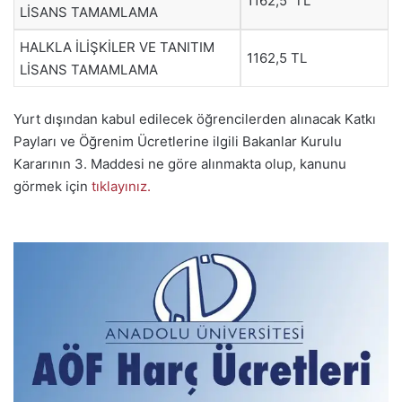
1162,5 TL
LİSANS TAMAMLAMA
HALKLA İLİŞKİLER VE TANITIM
1162,5 TL
LİSANS TAMAMLAMA
Yurt dışından kabul edilecek öğrencilerden alınacak Katkı
Payları ve Öğrenim Ücretlerine ilgili Bakanlar Kurulu
Kararının 3. Maddesi ne göre alınmakta olup, kanunu
görmek için
tıklayınız.