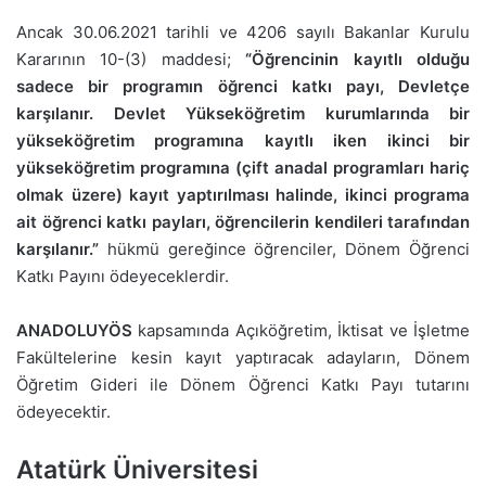
Ancak 30.06.2021 tarihli ve 4206 sayılı Bakanlar Kurulu
Kararının 10-(3) maddesi;
“Öğrencinin kayıtlı olduğu
sadece bir programın öğrenci katkı payı, Devletçe
karşılanır. Devlet Yükseköğretim kurumlarında bir
yükseköğretim programına kayıtlı iken ikinci bir
yükseköğretim programına (çift anadal programları hariç
olmak üzere) kayıt yaptırılması halinde, ikinci programa
ait öğrenci katkı payları, öğrencilerin kendileri tarafından
karşılanır.”
hükmü gereğince öğrenciler, Dönem Öğrenci
Katkı Payını ödeyeceklerdir.
ANADOLUYÖS
kapsamında Açıköğretim, İktisat ve İşletme
Fakültelerine kesin kayıt yaptıracak adayların, Dönem
Öğretim Gideri ile Dönem Öğrenci Katkı Payı tutarını
ödeyecektir.
Atatürk Üniversitesi