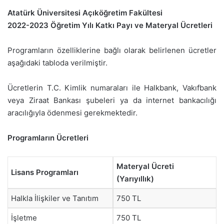
Atatürk Üniversitesi Açıköğretim Fakültesi
2022-2023 Öğretim Yılı Katkı Payı ve Materyal Ücretleri
Programların özelliklerine bağlı olarak belirlenen ücretler
aşağıdaki tabloda verilmiştir.
Ücretlerin T.C. Kimlik numaraları ile Halkbank, Vakıfbank
veya Ziraat Bankası şubeleri ya da internet bankacılığı
aracılığıyla ödenmesi gerekmektedir.
Programların Ücretleri
Materyal Ücreti
Lisans Programları
(Yarıyıllık)
Halkla İlişkiler ve Tanıtım
750 TL
İşletme
750 TL