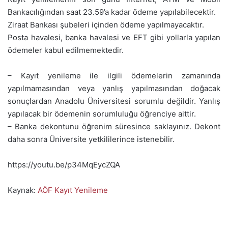
Bankacılığından saat 23.59’a kadar ödeme yapılabilecektir.
Ziraat Bankası şubeleri içinden ödeme yapılmayacaktır.
Posta havalesi, banka havalesi ve EFT gibi yollarla yapılan
ödemeler kabul edilmemektedir.
– Kayıt yenileme ile ilgili ödemelerin zamanında
yapılmamasından veya yanlış yapılmasından doğacak
sonuçlardan Anadolu Üniversitesi sorumlu değildir. Yanlış
yapılacak bir ödemenin sorumluluğu öğrenciye aittir.
– Banka dekontunu öğrenim süresince saklayınız. Dekont
daha sonra Üniversite yetkililerince istenebilir.
https://youtu.be/p34MqEycZQA
Kaynak:
AÖF Kayıt Yenileme