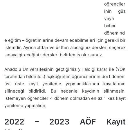
öğrenciler
inin güz
veya
bahar
dönemind
e eğitim – öğretimlerine devam edebilmeleri için gerekli bir
işlemdir. Ayrıca alttan ve üstten alacağınız dersleri seçerek
sınava gireceğiniz dersleri belirlemiş olursunuz.
Anadolu Üniversitesinin geçtiğimiz yıl aldığı karar ile (YÖK
tarafından bildirildi.) açıköğretim öğrencilerinin dört dönem
üst üste kayıt yenileme yapmadıklarında kayıtlarının
silineceği bildirildi. Bu nedenle kaydının silinmesini
istemeyen öğrenciler 4 dönem dolmadan en az 1 kez kayıt
yenileme yapmalıdır.
2022 – 2023 AÖF Kayıt