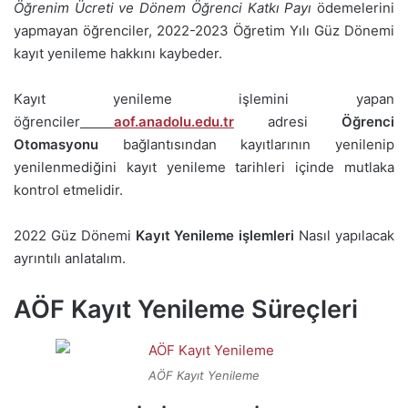
Öğrenim Ücreti ve Dönem Öğrenci Katkı Payı
ödemelerini
yapmayan öğrenciler, 2022-2023 Öğretim Yılı Güz Dönemi
kayıt yenileme hakkını kaybeder.
Kayıt yenileme işlemini yapan
öğrenciler
aof.anadolu.edu.tr
adresi
Öğrenci
Otomasyonu
bağlantısından kayıtlarının yenilenip
yenilenmediğini kayıt yenileme tarihleri içinde mutlaka
kontrol etmelidir.
2022 Güz Dönemi
Kayıt Yenileme işlemleri
Nasıl yapılacak
ayrıntılı anlatalım.
AÖF Kayıt Yenileme Süreçleri
AÖF Kayıt Yenileme