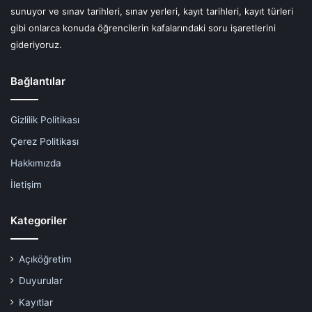
sunuyor ve sınav tarihleri, sınav yerleri, kayıt tarihleri, kayıt türleri
gibi onlarca konuda öğrencilerin kafalarındaki soru işaretlerini
gideriyoruz.
Bağlantılar
Gizlilik Politikası
Çerez Politikası
Hakkımızda
İletişim
Kategoriler
Açıköğretim
Duyurular
Kayıtlar