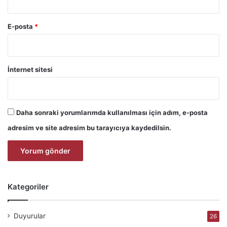
E-posta
*
İnternet sitesi
Daha sonraki yorumlarımda kullanılması için adım, e-posta
adresim ve site adresim bu tarayıcıya kaydedilsin.
Kategoriler
Duyurular
26