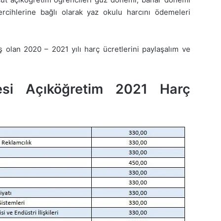
rcihlerine bağlı olarak yaz okulu harcını ödemeleri
ş olan 2020 – 2021 yılı harç ücretlerini paylaşalım ve
tesi Açıköğretim 2021 Harç