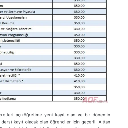
cretleri açıköğretime yeni kayıt olan ve bir dönemin
 ders) kayıt olacak olan öğrenciler için geçerli. Alttan