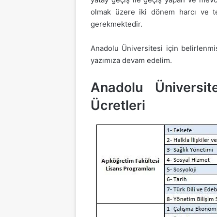
olmak üzere iki dönem harcı ve te
gerekmektedir.
Anadolu Üniversitesi için belirlenmi
yazımıza devam edelim.
Anadolu Üniversi
Ücretleri