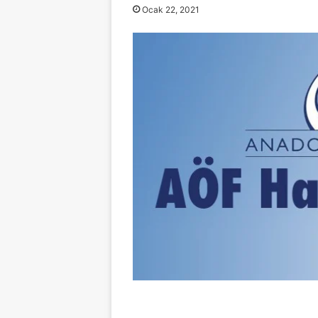
Ocak 22, 2021