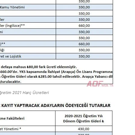
ğretim 2021 Harç Ücretleri