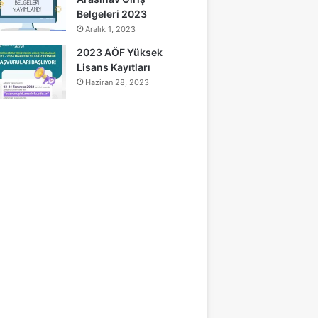
Belgeleri 2023
Aralık 1, 2023
2023 AÖF Yüksek
Lisans Kayıtları
Haziran 28, 2023