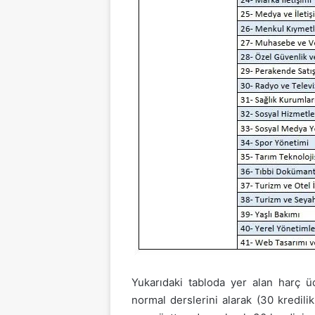
Yukarıdaki tabloda yer alan harç ü
normal derslerini alarak (30 kredilik